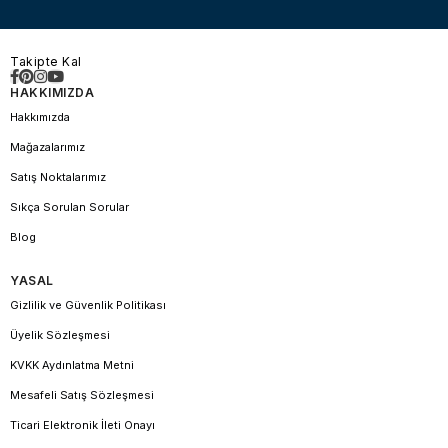
Takipte Kal
HAKKIMIZDA
Hakkımızda
Mağazalarımız
Satış Noktalarımız
Sıkça Sorulan Sorular
Blog
YASAL
Gizlilik ve Güvenlik Politikası
Üyelik Sözleşmesi
KVKK Aydınlatma Metni
Mesafeli Satış Sözleşmesi
Ticari Elektronik İleti Onayı