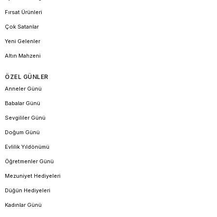
Fırsat Ürünleri
Çok Satanlar
Yeni Gelenler
Altın Mahzeni
ÖZEL GÜNLER
Anneler Günü
Babalar Günü
Sevgililer Günü
Doğum Günü
Evlilik Yıldönümü
Öğretmenler Günü
Mezuniyet Hediyeleri
Düğün Hediyeleri
Kadınlar Günü