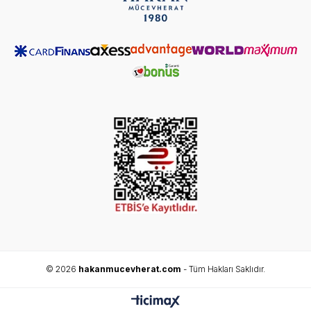
© 2026
hakanmucevherat.com
- Tüm Hakları Saklıdır.