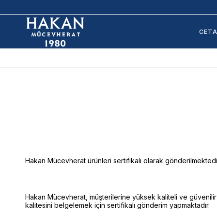
CET
Hakan Mücevherat ürünleri sertifikalı olarak gönderilmektedi
Hakan Mücevherat, müşterilerine yüksek kaliteli ve güvenilir
kalitesini belgelemek için sertifikalı gönderim yapmaktadır.