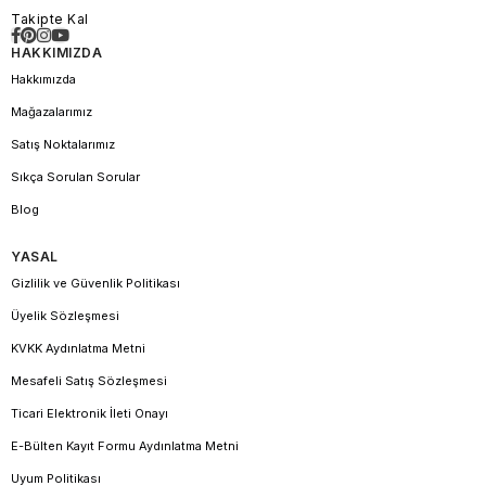
Takipte Kal
HAKKIMIZDA
Hakkımızda
Mağazalarımız
Satış Noktalarımız
Sıkça Sorulan Sorular
Blog
YASAL
Gizlilik ve Güvenlik Politikası
Üyelik Sözleşmesi
KVKK Aydınlatma Metni
Mesafeli Satış Sözleşmesi
Ticari Elektronik İleti Onayı
E-Bülten Kayıt Formu Aydınlatma Metni
Uyum Politikası