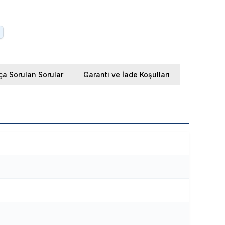
ça Sorulan Sorular
Garanti ve İade Koşulları