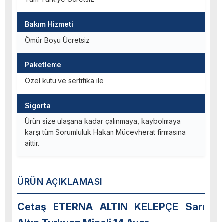
Bakım Hizmeti
Ömür Boyu Ücretsiz
Paketleme
Özel kutu ve sertifika ile
Sigorta
Ürün size ulaşana kadar çalınmaya, kaybolmaya
karşı tüm Sorumluluk Hakan Mücevherat firmasına
aittir.
ÜRÜN AÇIKLAMASI
Cetaş ETERNA ALTIN KELEPÇE Sarı