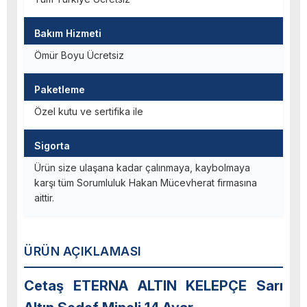
Bakım Hizmeti
Ömür Boyu Ücretsiz
Paketleme
Özel kutu ve sertifika ile
Sigorta
Ürün size ulaşana kadar çalınmaya, kaybolmaya
karşı tüm Sorumluluk Hakan Mücevherat firmasına
aittir.
ÜRÜN AÇIKLAMASI
Cetaş ETERNA ALTIN KELEPÇE Sarı