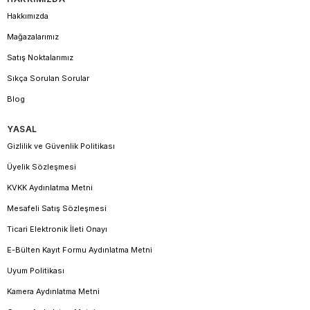
Hakkımızda
Mağazalarımız
Satış Noktalarımız
Sıkça Sorulan Sorular
Blog
YASAL
Gizlilik ve Güvenlik Politikası
Üyelik Sözleşmesi
KVKK Aydınlatma Metni
Mesafeli Satış Sözleşmesi
Ticari Elektronik İleti Onayı
E-Bülten Kayıt Formu Aydınlatma Metni
Uyum Politikası
Kamera Aydınlatma Metni