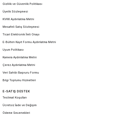
Gizlilik ve Güvenlik Politikası
Üyelik Sözleşmesi
KVKK Aydınlatma Metni
Mesafeli Satış Sözleşmesi
Ticari Elektronik İleti Onayı
E-Bülten Kayıt Formu Aydınlatma Metni
Uyum Politikası
Kamera Aydınlatma Metni
Çerez Aydınlatma Metni
Veri Sahibi Başvuru Formu
Bilgi Toplumu Hizmetleri
E-SATIŞ DESTEK
Teslimat Koşulları
Ücretsiz İade ve Değişim
Ödeme Seçenekleri