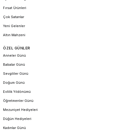
Fırsat Ürünleri
Çok Satanlar
Yeni Gelenler
Altın Mahzeni
ÖZEL GÜNLER
Anneler Günü
Babalar Günü
Sevgililer Günü
Doğum Günü
Evlilik Yıldönümü
Öğretmenler Günü
Mezuniyet Hediyeleri
Düğün Hediyeleri
Kadınlar Günü