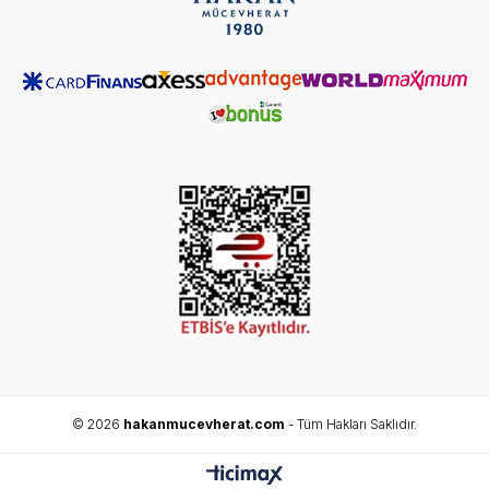
© 2026
hakanmucevherat.com
- Tüm Hakları Saklıdır.