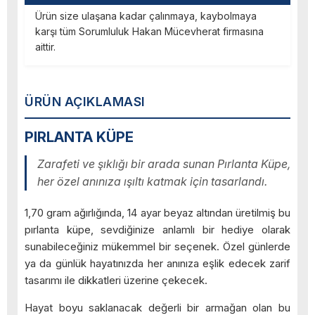
Ürün size ulaşana kadar çalınmaya, kaybolmaya
karşı tüm Sorumluluk Hakan Mücevherat firmasına
aittir.
ÜRÜN AÇIKLAMASI
PIRLANTA KÜPE
Zarafeti ve şıklığı bir arada sunan Pırlanta Küpe,
her özel anınıza ışıltı katmak için tasarlandı.
1,70 gram ağırlığında, 14 ayar beyaz altından üretilmiş bu
pırlanta küpe, sevdiğinize anlamlı bir hediye olarak
sunabileceğiniz mükemmel bir seçenek. Özel günlerde
ya da günlük hayatınızda her anınıza eşlik edecek zarif
tasarımı ile dikkatleri üzerine çekecek.
Hayat boyu saklanacak değerli bir armağan olan bu