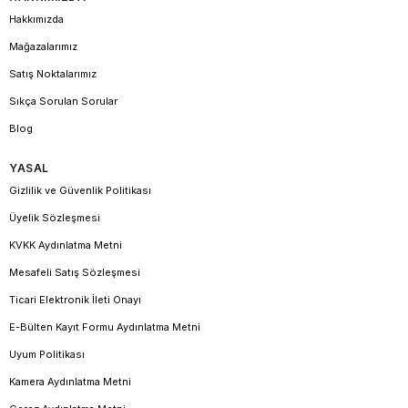
Hakkımızda
Mağazalarımız
Satış Noktalarımız
Sıkça Sorulan Sorular
Blog
YASAL
Gizlilik ve Güvenlik Politikası
Üyelik Sözleşmesi
KVKK Aydınlatma Metni
Mesafeli Satış Sözleşmesi
Ticari Elektronik İleti Onayı
E-Bülten Kayıt Formu Aydınlatma Metni
Uyum Politikası
Kamera Aydınlatma Metni