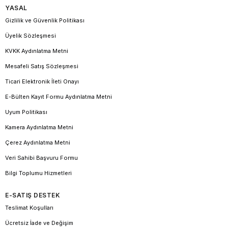
YASAL
Gizlilik ve Güvenlik Politikası
Üyelik Sözleşmesi
KVKK Aydınlatma Metni
Mesafeli Satış Sözleşmesi
Ticari Elektronik İleti Onayı
E-Bülten Kayıt Formu Aydınlatma Metni
Uyum Politikası
Kamera Aydınlatma Metni
Çerez Aydınlatma Metni
Veri Sahibi Başvuru Formu
Bilgi Toplumu Hizmetleri
E-SATIŞ DESTEK
Teslimat Koşulları
Ücretsiz İade ve Değişim