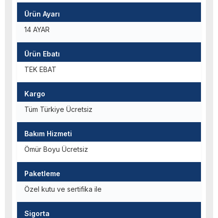
Ürün Ayarı
14 AYAR
Ürün Ebatı
TEK EBAT
Kargo
Tüm Türkiye Ücretsiz
Bakım Hizmeti
Ömür Boyu Ücretsiz
Paketleme
Özel kutu ve sertifika ile
Sigorta