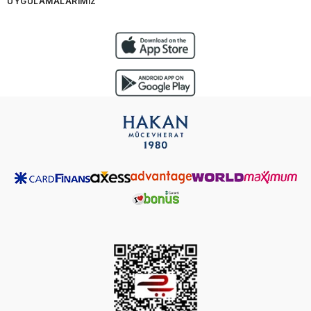
UYGULAMALARIMIZ