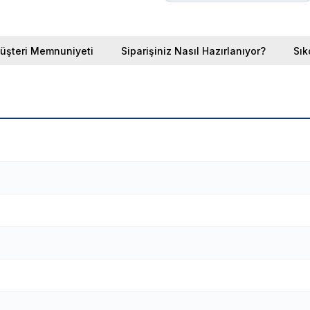
üşteri Memnuniyeti
Siparişiniz Nasıl Hazırlanıyor?
Sık