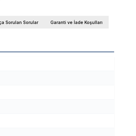
ça Sorulan Sorular
Garanti ve İade Koşulları