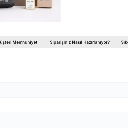
üşteri Memnuniyeti
Siparişiniz Nasıl Hazırlanıyor?
Sık