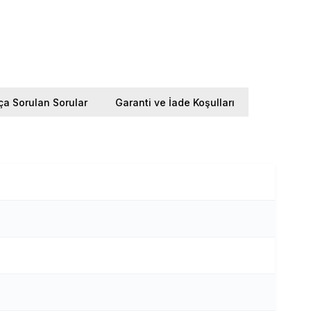
ça Sorulan Sorular
Garanti ve İade Koşulları