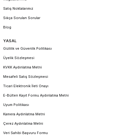
Satış Noktalarımız
Sıkça Sorulan Sorular
Blog
YASAL
Gizlilik ve Güvenlik Politikası
Üyelik Sözleşmesi
KVKK Aydınlatma Metni
Mesafeli Satış Sözleşmesi
Ticari Elektronik İleti Onayı
E-Bülten Kayıt Formu Aydınlatma Metni
Uyum Politikası
Kamera Aydınlatma Metni
Çerez Aydınlatma Metni
Veri Sahibi Başvuru Formu