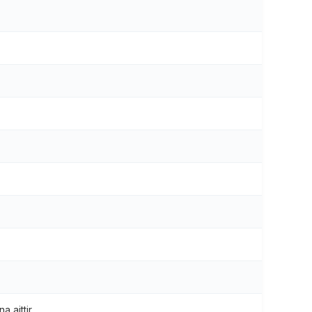
 aittir.