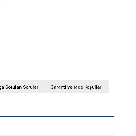
ça Sorulan Sorular
Garanti ve İade Koşulları