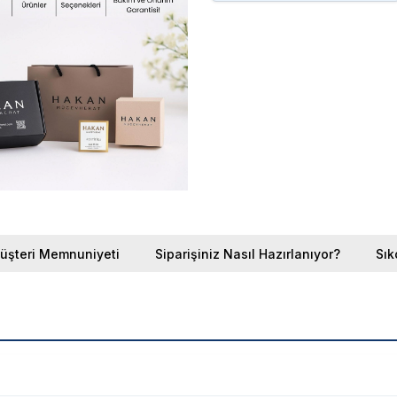
üşteri Memnuniyeti
Siparişiniz Nasıl Hazırlanıyor?
Sık