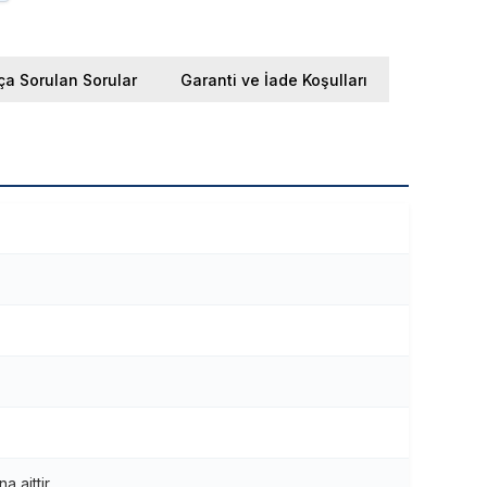
ça Sorulan Sorular
Garanti ve İade Koşulları
 aittir.