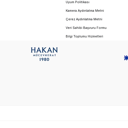
Uyum Politikası
Kamera Aydınlatma Metni
Çerez Aydınlatma Metni
Veri Sahibi Başvuru Formu
Bilgi Toplumu Hizmetleri