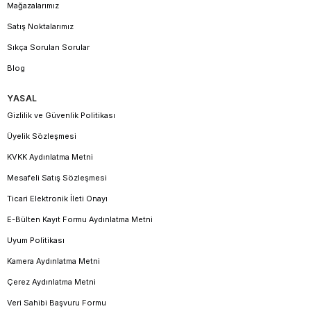
Mağazalarımız
Satış Noktalarımız
Sıkça Sorulan Sorular
Blog
YASAL
Gizlilik ve Güvenlik Politikası
Üyelik Sözleşmesi
KVKK Aydınlatma Metni
Mesafeli Satış Sözleşmesi
Ticari Elektronik İleti Onayı
E-Bülten Kayıt Formu Aydınlatma Metni
Uyum Politikası
Kamera Aydınlatma Metni
Çerez Aydınlatma Metni
Veri Sahibi Başvuru Formu