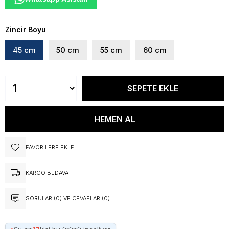
Zincir Boyu
45 cm
50 cm
55 cm
60 cm
FAVORILERE EKLE
KARGO BEDAVA
SORULAR (0) VE CEVAPLAR (0)