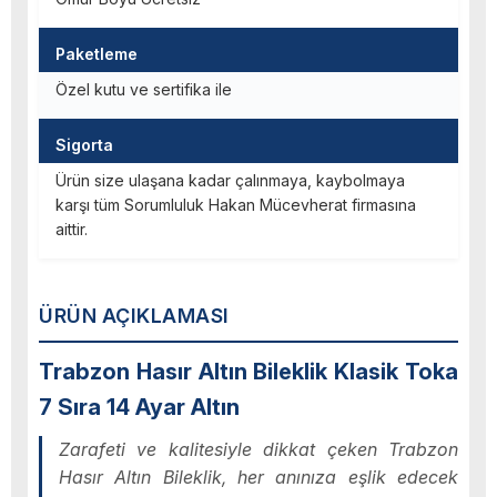
Paketleme
Özel kutu ve sertifika ile
Sigorta
Ürün size ulaşana kadar çalınmaya, kaybolmaya
karşı tüm Sorumluluk Hakan Mücevherat firmasına
aittir.
ÜRÜN AÇIKLAMASI
Trabzon Hasır Altın Bileklik Klasik Toka
7 Sıra 14 Ayar Altın
Zarafeti ve kalitesiyle dikkat çeken Trabzon
Hasır Altın Bileklik, her anınıza eşlik edecek