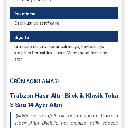
Paketleme
Özel kutu ve sertifika ile
Sigorta
Ürün size ulaşana kadar çalınmaya, kaybolmaya
karşı tüm Sorumluluk Hakan Mücevherat firmasına
aittir.
ÜRÜN AÇIKLAMASI
Trabzon Hasır Altın Bileklik Klasik Toka
3 Sıra 14 Ayar Altın
Şıklığı ve zarafeti bir arada sunan Trabzon
Hasır Altın Bileklik, her anınıza eşlik edecek