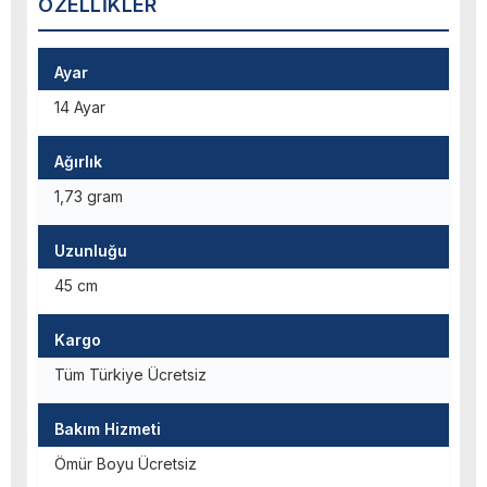
ÖZELLIKLER
Ayar
14 Ayar
Ağırlık
1,73 gram
Uzunluğu
45 cm
Kargo
Tüm Türkiye Ücretsiz
Bakım Hizmeti
Ömür Boyu Ücretsiz