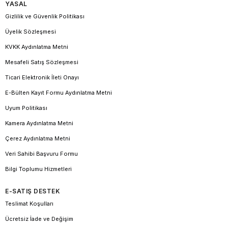
YASAL
Gizlilik ve Güvenlik Politikası
Üyelik Sözleşmesi
KVKK Aydınlatma Metni
Mesafeli Satış Sözleşmesi
Ticari Elektronik İleti Onayı
E-Bülten Kayıt Formu Aydınlatma Metni
Uyum Politikası
Kamera Aydınlatma Metni
Çerez Aydınlatma Metni
Veri Sahibi Başvuru Formu
Bilgi Toplumu Hizmetleri
E-SATIŞ DESTEK
Teslimat Koşulları
Ücretsiz İade ve Değişim