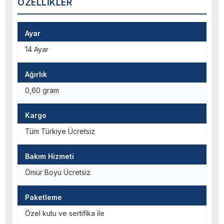
ÖZELLIKLER
Ayar
14 Ayar
Ağırlık
0,60 gram
Kargo
Tüm Türkiye Ücretsiz
Bakım Hizmeti
Ömür Boyu Ücretsiz
Paketleme
Özel kutu ve sertifika ile