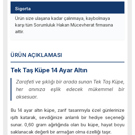
Sigorta
Ürün size ulaşana kadar çalınmaya, kaybolmaya
karşı tüm Sorumluluk Hakan Mücevherat firmasına
aittir.
ÜRÜN AÇIKLAMASI
Tek Taş Küpe 14 Ayar Altın
Zarafeti ve şıklığı bir arada sunan Tek Taş Küpe,
her anınıza eşlik edecek mükemmel bir
aksesuar.
Bu 14 ayar altın küpe, zarif tasarımıyla özel günlerinize
ışıltı katarak, sevdiğinize anlamlı bir hediye seçeneği
sunar. 0,60 gram ağırlığında olan bu küpe, hayat boyu
saklanacak değerli bir armağan olma özelliği taşır.