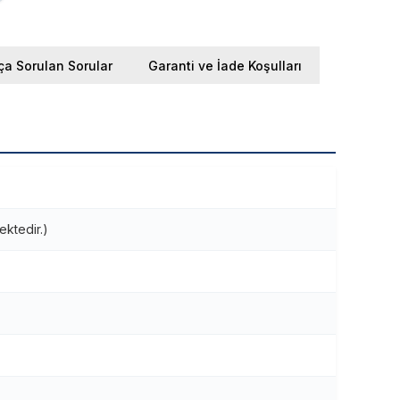
ça Sorulan Sorular
Garanti ve İade Koşulları
ektedir.)