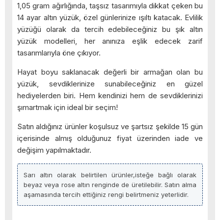
1,05 gram ağırlığında, taşsız tasarımıyla dikkat çeken bu
14 ayar altın yüzük, özel günlerinize ışıltı katacak. Evlilik
yüzüğü olarak da tercih edebileceğiniz bu şık altın
yüzük modelleri, her anınıza eşlik edecek zarif
tasarımlarıyla öne çıkıyor.
Hayat boyu saklanacak değerli bir armağan olan bu
yüzük, sevdiklerinize sunabileceğiniz en güzel
hediyelerden biri. Hem kendinizi hem de sevdiklerinizi
şımartmak için ideal bir seçim!
Satın aldığınız ürünler koşulsuz ve şartsız şekilde 15 gün
içerisinde almış olduğunuz fiyat üzerinden iade ve
değişim yapılmaktadır.
Sarı altın olarak belirtilen ürünler,isteğe bağlı olarak
beyaz veya rose altın renginde de üretilebilir. Satın alma
aşamasında tercih ettiğiniz rengi belirtmeniz yeterlidir.