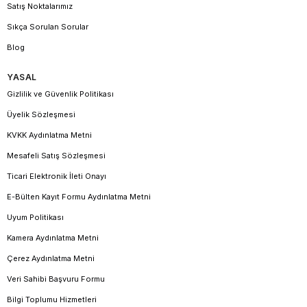
Satış Noktalarımız
Sıkça Sorulan Sorular
Blog
YASAL
Gizlilik ve Güvenlik Politikası
Üyelik Sözleşmesi
KVKK Aydınlatma Metni
Mesafeli Satış Sözleşmesi
Ticari Elektronik İleti Onayı
E-Bülten Kayıt Formu Aydınlatma Metni
Uyum Politikası
Kamera Aydınlatma Metni
Çerez Aydınlatma Metni
Veri Sahibi Başvuru Formu
Bilgi Toplumu Hizmetleri