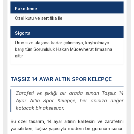
Paketleme
Özel kutu ve sertifika ile
Sigorta
Ürün size ulaşana kadar çalınmaya, kaybolmaya
karşı tüm Sorumluluk Hakan Mücevherat firmasına
aittir.
TAŞSIZ 14 AYAR ALTIN SPOR KELEPÇE
Zarafeti ve şıklığı bir arada sunan Taşsız 14
Ayar Altın Spor Kelepçe, her anınıza değer
katacak bir aksesuar.
Bu özel tasarım, 14 ayar altının kalitesini ve zarafetini
yansıtırken, taşsız yapısıyla modern bir görünüm sunar.