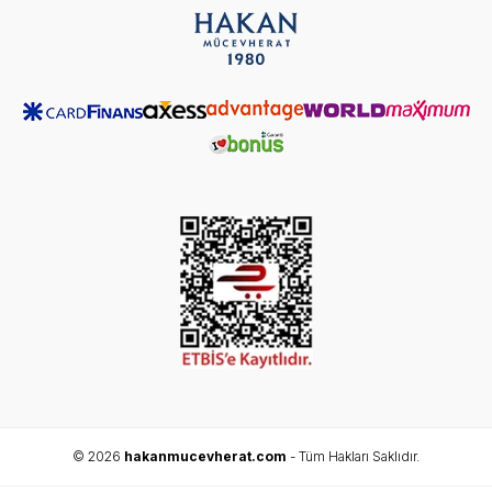
© 2026
hakanmucevherat.com
- Tüm Hakları Saklıdır.