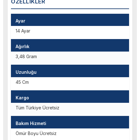
ÖZELLIKLER
Ayar
14 Ayar
Ağırlık
3,48 Gram
Uzunluğu
45 Cm
Kargo
Tüm Türkiye Ücretsiz
Bakım Hizmeti
Ömür Boyu Ücretsiz