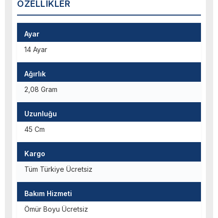
ÖZELLIKLER
Ayar
14 Ayar
Ağırlık
2,08 Gram
Uzunluğu
45 Cm
Kargo
Tüm Türkiye Ücretsiz
Bakım Hizmeti
Ömür Boyu Ücretsiz