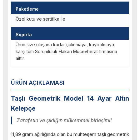
Paketleme
Özel kutu ve sertifika ile
Sigorta
Ürün size ulaşana kadar çalınmaya, kaybolmaya
karşı tüm Sorumluluk Hakan Mücevherat firmasına
aittir.
ÜRÜN AÇIKLAMASI
Taşlı Geometrik Model 14 Ayar Altın
Kelepçe
Zarafetin ve şıklığın mükemmel birleşimi!
11,89 gram ağırlığında olan bu muhteşem taşlı geometrik