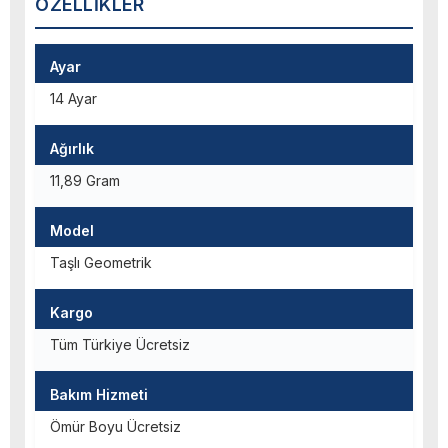
ÖZELLIKLER
Ayar
14 Ayar
Ağırlık
11,89 Gram
Model
Taşlı Geometrik
Kargo
Tüm Türkiye Ücretsiz
Bakım Hizmeti
Ömür Boyu Ücretsiz