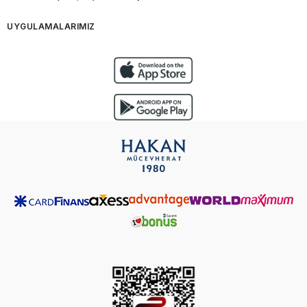
UYGULAMALARIMIZ