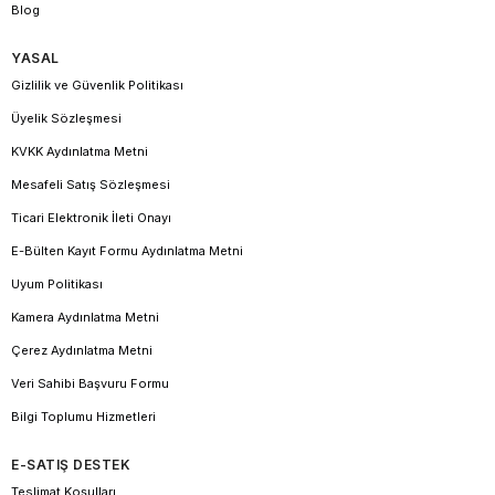
Blog
YASAL
Gizlilik ve Güvenlik Politikası
Üyelik Sözleşmesi
KVKK Aydınlatma Metni
Mesafeli Satış Sözleşmesi
Ticari Elektronik İleti Onayı
E-Bülten Kayıt Formu Aydınlatma Metni
Uyum Politikası
Kamera Aydınlatma Metni
Çerez Aydınlatma Metni
Veri Sahibi Başvuru Formu
Bilgi Toplumu Hizmetleri
E-SATIŞ DESTEK
Teslimat Koşulları