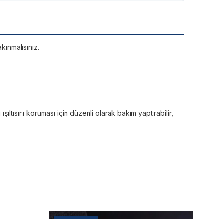
kınmalısınız.
ltısını koruması için düzenli olarak bakım yaptırabilir,