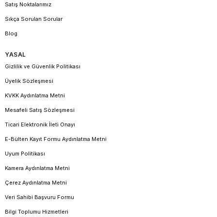
Satış Noktalarımız
Sıkça Sorulan Sorular
Blog
YASAL
Gizlilik ve Güvenlik Politikası
Üyelik Sözleşmesi
KVKK Aydınlatma Metni
Mesafeli Satış Sözleşmesi
Ticari Elektronik İleti Onayı
E-Bülten Kayıt Formu Aydınlatma Metni
Uyum Politikası
Kamera Aydınlatma Metni
Çerez Aydınlatma Metni
Veri Sahibi Başvuru Formu
Bilgi Toplumu Hizmetleri