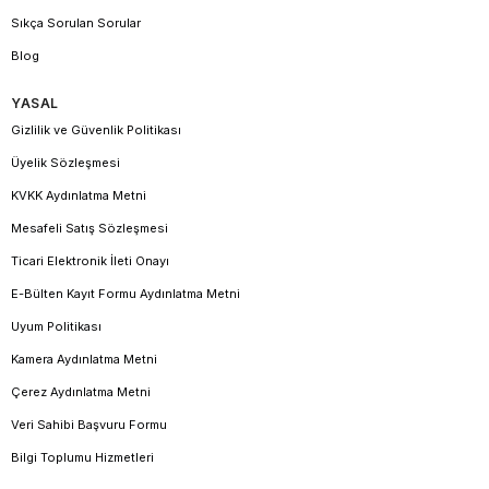
Sıkça Sorulan Sorular
Blog
YASAL
Gizlilik ve Güvenlik Politikası
Üyelik Sözleşmesi
KVKK Aydınlatma Metni
Mesafeli Satış Sözleşmesi
Ticari Elektronik İleti Onayı
E-Bülten Kayıt Formu Aydınlatma Metni
Uyum Politikası
Kamera Aydınlatma Metni
Çerez Aydınlatma Metni
Veri Sahibi Başvuru Formu
Bilgi Toplumu Hizmetleri