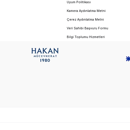
Uyum Politikası
Kamera Aydınlatma Metni
Çerez Aydınlatma Metni
Veri Sahibi Başvuru Formu
Bilgi Toplumu Hizmetleri