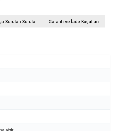
ça Sorulan Sorular
Garanti ve İade Koşulları
 aittir.