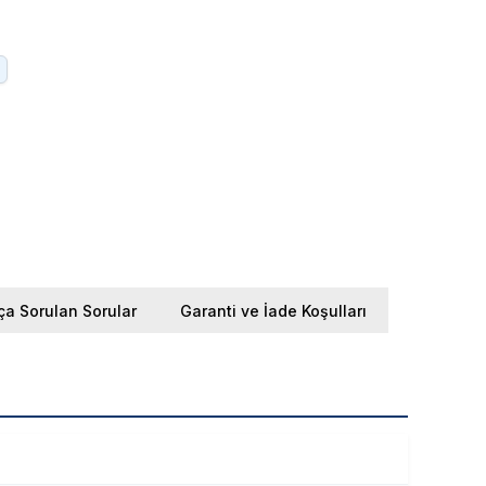
ça Sorulan Sorular
Garanti ve İade Koşulları