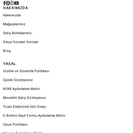
HAKKIMIZDA
Hakkımızda
Mağazalarımız
Satış Noktalarımız
Sıkça Sorulan Sorular
Blog
YASAL
Gizlilik ve Güvenlik Politikası
Üyelik Sözleşmesi
KVKK Aydınlatma Metni
Mesafeli Satış Sözleşmesi
Ticari Elektronik İleti Onayı
E-Bülten Kayıt Formu Aydınlatma Metni
Uyum Politikası