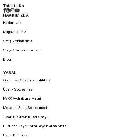
Takipte Kal
HAKKIMIZDA
Hakkımızda
Mağazalarımız
Satış Noktalarımız
Sıkça Sorulan Sorular
Blog
YASAL
Gizlilik ve Güvenlik Politikası
Üyelik Sözleşmesi
KVKK Aydınlatma Metni
Mesafeli Satış Sözleşmesi
Ticari Elektronik İleti Onayı
E-Bülten Kayıt Formu Aydınlatma Metni
Uyum Politikası