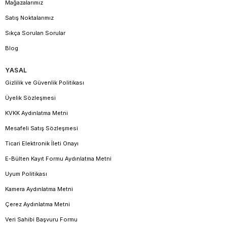
Mağazalarımız
Satış Noktalarımız
Sıkça Sorulan Sorular
Blog
YASAL
Gizlilik ve Güvenlik Politikası
Üyelik Sözleşmesi
KVKK Aydınlatma Metni
Mesafeli Satış Sözleşmesi
Ticari Elektronik İleti Onayı
E-Bülten Kayıt Formu Aydınlatma Metni
Uyum Politikası
Kamera Aydınlatma Metni
Çerez Aydınlatma Metni
Veri Sahibi Başvuru Formu