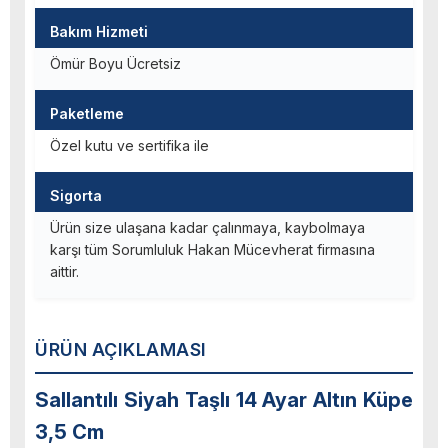
Bakım Hizmeti
Ömür Boyu Ücretsiz
Paketleme
Özel kutu ve sertifika ile
Sigorta
Ürün size ulaşana kadar çalınmaya, kaybolmaya
karşı tüm Sorumluluk Hakan Mücevherat firmasına
aittir.
ÜRÜN AÇIKLAMASI
Sallantılı Siyah Taşlı 14 Ayar Altın Küpe
3,5 Cm