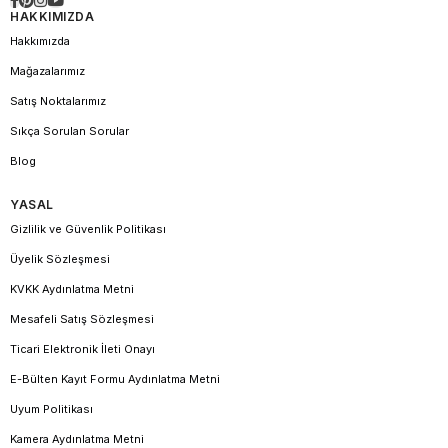
HAKKIMIZDA
Hakkımızda
Mağazalarımız
Satış Noktalarımız
Sıkça Sorulan Sorular
Blog
YASAL
Gizlilik ve Güvenlik Politikası
Üyelik Sözleşmesi
KVKK Aydınlatma Metni
Mesafeli Satış Sözleşmesi
Ticari Elektronik İleti Onayı
E-Bülten Kayıt Formu Aydınlatma Metni
Uyum Politikası
Kamera Aydınlatma Metni