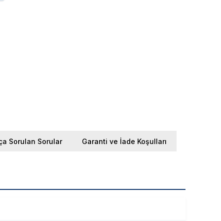
ça Sorulan Sorular
Garanti ve İade Koşulları