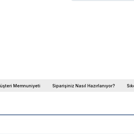
üşteri Memnuniyeti
Siparişiniz Nasıl Hazırlanıyor?
Sık