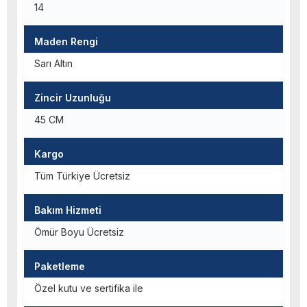
14
Maden Rengi
Sarı Altın
Zincir Uzunluğu
45 CM
Kargo
Tüm Türkiye Ücretsiz
Bakım Hizmeti
Ömür Boyu Ücretsiz
Paketleme
Özel kutu ve sertifika ile