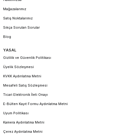
Mağazalarımız
Satış Noktalarımız
Sıkça Sorulan Sorular
Blog
YASAL
Gizlilik ve Güvenlik Politikası
Üyelik Sözleşmesi
KVKK Aydınlatma Metni
Mesafeli Satış Sözleşmesi
Ticari Elektronik İleti Onayı
E-Bülten Kayıt Formu Aydınlatma Metni
Uyum Politikası
Kamera Aydınlatma Metni
Çerez Aydınlatma Metni