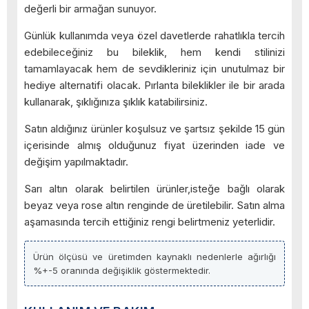
değerli bir armağan sunuyor.
Günlük kullanımda veya özel davetlerde rahatlıkla tercih
edebileceğiniz bu bileklik, hem kendi stilinizi
tamamlayacak hem de sevdikleriniz için unutulmaz bir
hediye alternatifi olacak. Pırlanta bileklikler ile bir arada
kullanarak, şıklığınıza şıklık katabilirsiniz.
Satın aldığınız ürünler koşulsuz ve şartsız şekilde 15 gün
içerisinde almış olduğunuz fiyat üzerinden iade ve
değişim yapılmaktadır.
Sarı altın olarak belirtilen ürünler,isteğe bağlı olarak
beyaz veya rose altın renginde de üretilebilir. Satın alma
aşamasında tercih ettiğiniz rengi belirtmeniz yeterlidir.
Ürün ölçüsü ve üretimden kaynaklı nedenlerle ağırlığı
%+-5 oranında değişiklik göstermektedir.