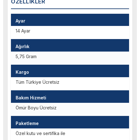
ÖZELLIKLER
Ayar
14 Ayar
Ağırlık
5,75 Gram
Kargo
Tüm Türkiye Ücretsiz
Bakım Hizmeti
Ömür Boyu Ücretsiz
Paketleme
Özel kutu ve sertifika ile