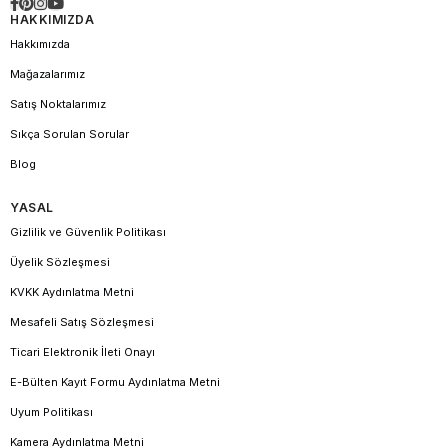
HAKKIMIZDA
Hakkımızda
Mağazalarımız
Satış Noktalarımız
Sıkça Sorulan Sorular
Blog
YASAL
Gizlilik ve Güvenlik Politikası
Üyelik Sözleşmesi
KVKK Aydınlatma Metni
Mesafeli Satış Sözleşmesi
Ticari Elektronik İleti Onayı
E-Bülten Kayıt Formu Aydınlatma Metni
Uyum Politikası
Kamera Aydınlatma Metni