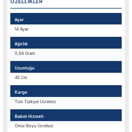
ÖZELLIKLER
Ayar
14 Ayar
Ağırlık
0,94 Gram
Uzunluğu
45 Cm
Kargo
Tüm Türkiye Ücretsiz
Bakım Hizmeti
Ömür Boyu Ücretsiz