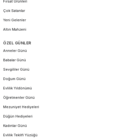
Fırsat Ürünleri
Çok Satanlar
Yeni Gelenler
Altın Mahzeni
ÖZEL GÜNLER
Anneler Günü
Babalar Günü
Sevgililer Günü
Doğum Günü
Evlilik Yıldönümü
Öğretmenler Günü
Mezuniyet Hediyeleri
Düğün Hediyeleri
Kadınlar Günü
Evlilik Teklifi Yüzüğü