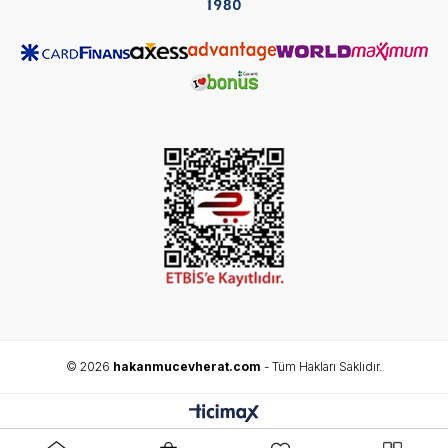
© 2026
hakanmucevherat.com
- Tüm Hakları Saklıdır.