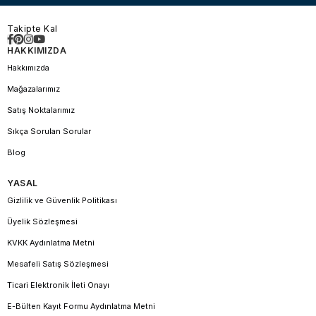
Takipte Kal
HAKKIMIZDA
Hakkımızda
Mağazalarımız
Satış Noktalarımız
Sıkça Sorulan Sorular
Blog
YASAL
Gizlilik ve Güvenlik Politikası
Üyelik Sözleşmesi
KVKK Aydınlatma Metni
Mesafeli Satış Sözleşmesi
Ticari Elektronik İleti Onayı
E-Bülten Kayıt Formu Aydınlatma Metni