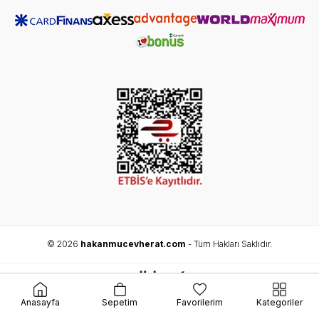
© 2026
hakanmucevherat.com
- Tüm Hakları Saklıdır.
Anasayfa
Sepetim
Favorilerim
Kategoriler