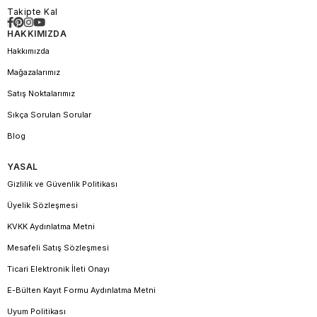
Takipte Kal
HAKKIMIZDA
Hakkımızda
Mağazalarımız
Satış Noktalarımız
Sıkça Sorulan Sorular
Blog
YASAL
Gizlilik ve Güvenlik Politikası
Üyelik Sözleşmesi
KVKK Aydınlatma Metni
Mesafeli Satış Sözleşmesi
Ticari Elektronik İleti Onayı
E-Bülten Kayıt Formu Aydınlatma Metni
Uyum Politikası