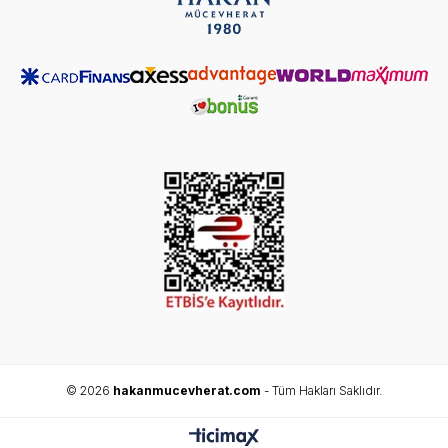
© 2026
hakanmucevherat.com
- Tüm Hakları Saklıdır.