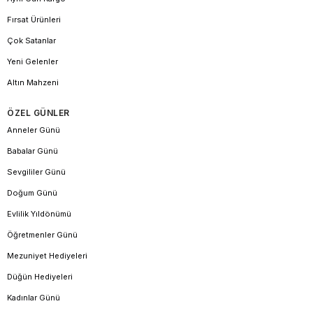
Fırsat Ürünleri
Çok Satanlar
Yeni Gelenler
Altın Mahzeni
ÖZEL GÜNLER
Anneler Günü
Babalar Günü
Sevgililer Günü
Doğum Günü
Evlilik Yıldönümü
Öğretmenler Günü
Mezuniyet Hediyeleri
Düğün Hediyeleri
Kadınlar Günü