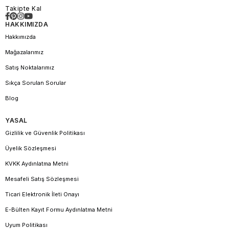
Takipte Kal
HAKKIMIZDA
Hakkımızda
Mağazalarımız
Satış Noktalarımız
Sıkça Sorulan Sorular
Blog
YASAL
Gizlilik ve Güvenlik Politikası
Üyelik Sözleşmesi
KVKK Aydınlatma Metni
Mesafeli Satış Sözleşmesi
Ticari Elektronik İleti Onayı
E-Bülten Kayıt Formu Aydınlatma Metni
Uyum Politikası