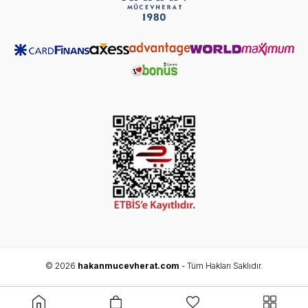
© 2026
hakanmucevherat.com
- Tüm Hakları Saklıdır.