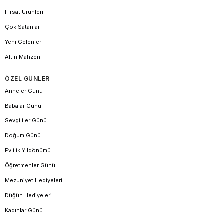
Fırsat Ürünleri
Çok Satanlar
Yeni Gelenler
Altın Mahzeni
ÖZEL GÜNLER
Anneler Günü
Babalar Günü
Sevgililer Günü
Doğum Günü
Evlilik Yıldönümü
Öğretmenler Günü
Mezuniyet Hediyeleri
Düğün Hediyeleri
Kadınlar Günü