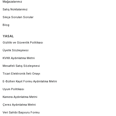
Mağazalarımız
Satış Noktalarımız
Sıkça Sorulan Sorular
Blog
YASAL
Gizlilik ve Güvenlik Politikası
Üyelik Sözleşmesi
KVKK Aydınlatma Metni
Mesafeli Satış Sözleşmesi
Ticari Elektronik İleti Onayı
E-Bülten Kayıt Formu Aydınlatma Metni
Uyum Politikası
Kamera Aydınlatma Metni
Çerez Aydınlatma Metni
Veri Sahibi Başvuru Formu