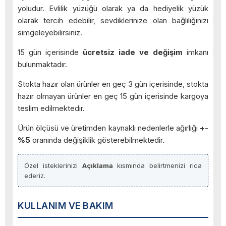
yoludur. Evlilik yüzüğü olarak ya da hediyelik yüzük
olarak tercih edebilir, sevdiklerinize olan bağlılığınızı
simgeleyebilirsiniz.
15 gün içerisinde
ücretsiz iade ve değişim
imkanı
bulunmaktadır.
Stokta hazır olan ürünler en geç 3 gün içerisinde, stokta
hazır olmayan ürünler en geç 15 gün içerisinde kargoya
teslim edilmektedir.
Ürün ölçüsü ve üretimden kaynaklı nedenlerle ağırlığı
+-
%5
oranında değişiklik gösterebilmektedir.
Özel isteklerinizi
Açıklama
kısmında belirtmenizi rica
ederiz.
KULLANIM VE BAKIM