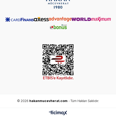
© 2026
hakanmucevherat.com
- Tüm Hakları Saklıdır.