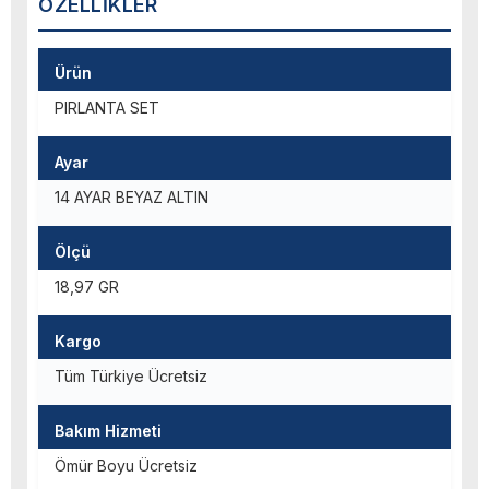
ÖZELLIKLER
Ürün
PIRLANTA SET
Ayar
14 AYAR BEYAZ ALTIN
Ölçü
18,97 GR
Kargo
Tüm Türkiye Ücretsiz
Bakım Hizmeti
Ömür Boyu Ücretsiz