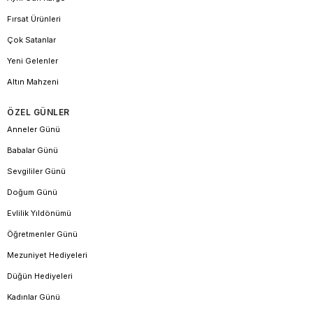
Fırsat Ürünleri
Çok Satanlar
Yeni Gelenler
Altın Mahzeni
ÖZEL GÜNLER
Anneler Günü
Babalar Günü
Sevgililer Günü
Doğum Günü
Evlilik Yıldönümü
Öğretmenler Günü
Mezuniyet Hediyeleri
Düğün Hediyeleri
Kadınlar Günü