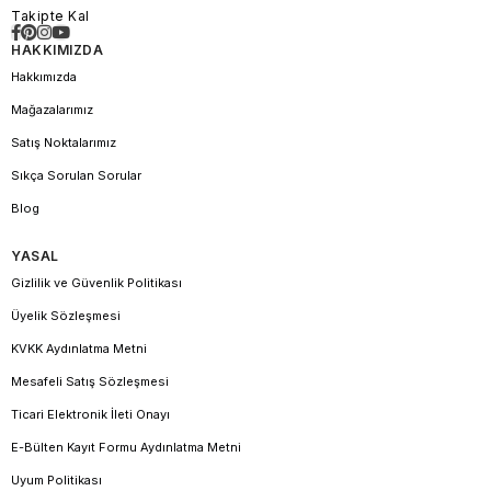
Takipte Kal
HAKKIMIZDA
Hakkımızda
Mağazalarımız
Satış Noktalarımız
Sıkça Sorulan Sorular
Blog
YASAL
Gizlilik ve Güvenlik Politikası
Üyelik Sözleşmesi
KVKK Aydınlatma Metni
Mesafeli Satış Sözleşmesi
Ticari Elektronik İleti Onayı
E-Bülten Kayıt Formu Aydınlatma Metni
Uyum Politikası