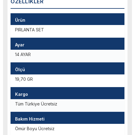
ÖZELLIKLER
Ürün
PIRLANTA SET
Ayar
14 AYAR
Ölçü
19,70 GR
Kargo
Tüm Türkiye Ücretsiz
Bakım Hizmeti
Ömür Boyu Ücretsiz