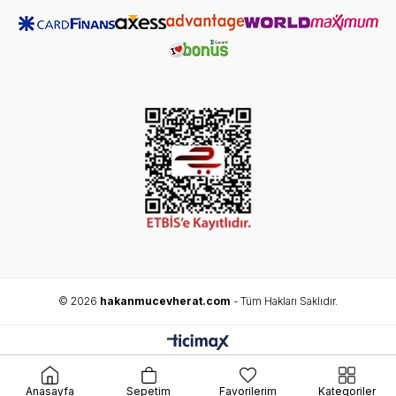
© 2026
hakanmucevherat.com
- Tüm Hakları Saklıdır.
Anasayfa
Sepetim
Favorilerim
Kategoriler